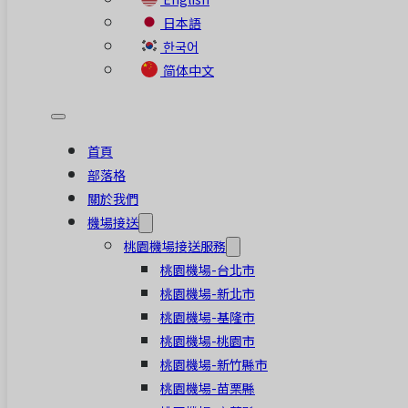
日本語
한국어
简体中文
首頁
部落格
關於我們
機場接送
桃園機場接送服務
桃園機場-台北市
桃園機場-新北市
桃園機場-基隆市
桃園機場-桃園市
桃園機場-新竹縣市
桃園機場-苗栗縣