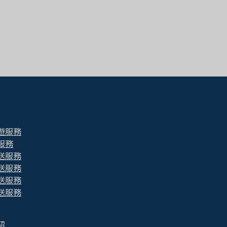
遊服務
服務
送服務
送服務
送服務
送服務
紹