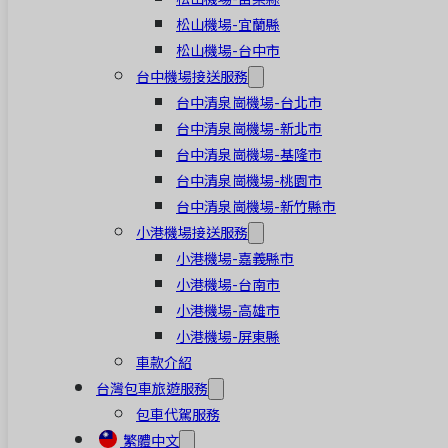
松山機場-宜蘭縣
松山機場-台中市
台中機場接送服務
台中清泉崗機場-台北市
台中清泉崗機場-新北市
台中清泉崗機場-基隆市
台中清泉崗機場-桃園市
台中清泉崗機場-新竹縣市
小港機場接送服務
小港機場-嘉義縣市
小港機場-台南市
小港機場-高雄市
小港機場-屏東縣
車款介紹
台灣包車旅遊服務
包車代駕服務
繁體中文