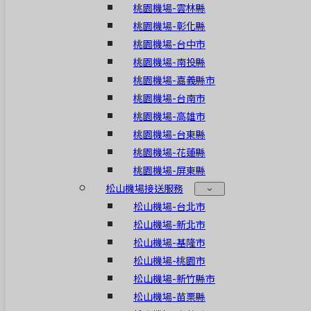
桃園機場-雲林縣
桃園機場-彰化縣
桃園機場-台中市
桃園機場-南投縣
桃園機場-嘉義縣市
桃園機場-台南市
桃園機場-高雄市
桃園機場-台東縣
桃園機場-花蓮縣
桃園機場-屏東縣
松山機場接送服務
松山機場-台北市
松山機場-新北市
松山機場-基隆市
松山機場-桃園市
松山機場-新竹縣市
松山機場-苗栗縣