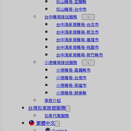
松山機場-宜蘭縣
松山機場-台中市
台中機場接送服務
台中清泉崗機場-台北市
台中清泉崗機場-新北市
台中清泉崗機場-基隆市
台中清泉崗機場-桃園市
台中清泉崗機場-新竹縣市
小港機場接送服務
小港機場-嘉義縣市
小港機場-台南市
小港機場-高雄市
小港機場-屏東縣
車款介紹
台灣包車旅遊服務
包車代駕服務
繁體中文
English