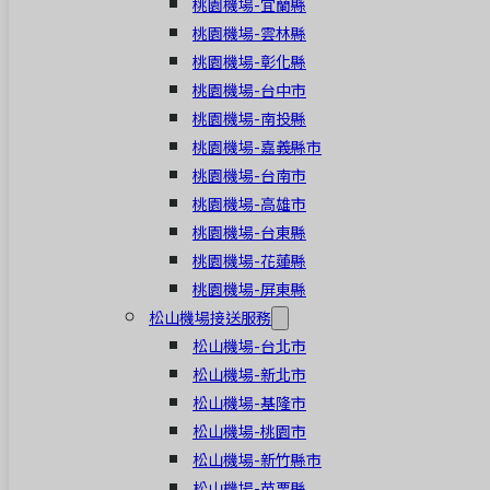
桃園機場-宜蘭縣
桃園機場-雲林縣
桃園機場-彰化縣
桃園機場-台中市
桃園機場-南投縣
桃園機場-嘉義縣市
桃園機場-台南市
桃園機場-高雄市
桃園機場-台東縣
桃園機場-花蓮縣
桃園機場-屏東縣
松山機場接送服務
松山機場-台北市
松山機場-新北市
松山機場-基隆市
松山機場-桃園市
松山機場-新竹縣市
松山機場-苗栗縣