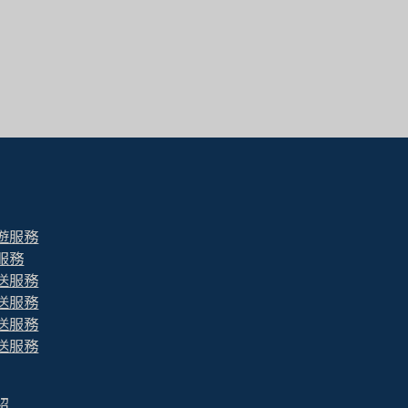
遊服務
服務
送服務
送服務
送服務
送服務
紹