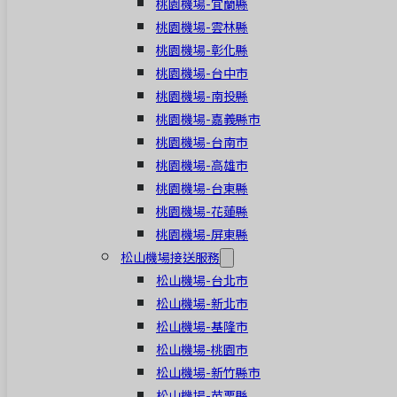
桃園機場-宜蘭縣
桃園機場-雲林縣
桃園機場-彰化縣
桃園機場-台中市
桃園機場-南投縣
桃園機場-嘉義縣市
桃園機場-台南市
桃園機場-高雄市
桃園機場-台東縣
桃園機場-花蓮縣
桃園機場-屏東縣
松山機場接送服務
松山機場-台北市
松山機場-新北市
松山機場-基隆市
松山機場-桃園市
松山機場-新竹縣市
松山機場-苗栗縣