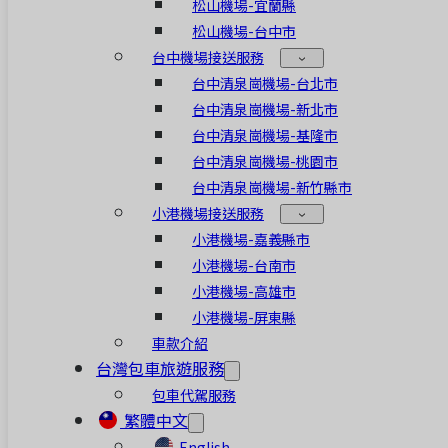
松山機場-宜蘭縣
松山機場-台中市
台中機場接送服務
台中清泉崗機場-台北市
台中清泉崗機場-新北市
台中清泉崗機場-基隆市
台中清泉崗機場-桃園市
台中清泉崗機場-新竹縣市
小港機場接送服務
小港機場-嘉義縣市
小港機場-台南市
小港機場-高雄市
小港機場-屏東縣
車款介紹
台灣包車旅遊服務
包車代駕服務
繁體中文
English