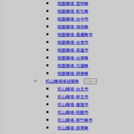
桃園機場-雲林縣
桃園機場-彰化縣
桃園機場-台中市
桃園機場-南投縣
桃園機場-嘉義縣市
桃園機場-台南市
桃園機場-高雄市
桃園機場-台東縣
桃園機場-花蓮縣
桃園機場-屏東縣
松山機場接送服務
松山機場-台北市
松山機場-新北市
松山機場-基隆市
松山機場-桃園市
松山機場-新竹縣市
松山機場-苗栗縣