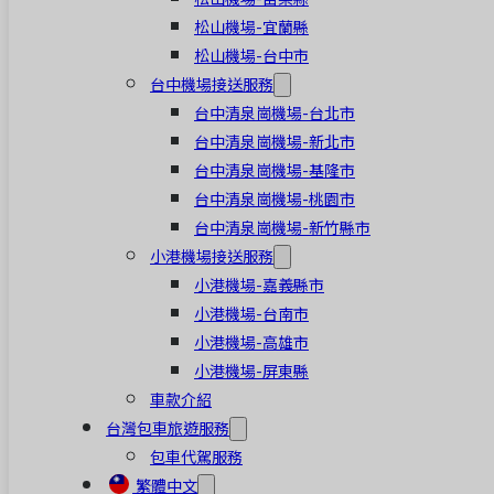
松山機場-宜蘭縣
松山機場-台中市
台中機場接送服務
台中清泉崗機場-台北市
台中清泉崗機場-新北市
台中清泉崗機場-基隆市
台中清泉崗機場-桃園市
台中清泉崗機場-新竹縣市
小港機場接送服務
小港機場-嘉義縣市
小港機場-台南市
小港機場-高雄市
小港機場-屏東縣
車款介紹
台灣包車旅遊服務
包車代駕服務
繁體中文