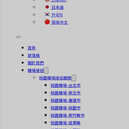
日本語
한국어
简体中文
首頁
部落格
關於我們
機場接送
桃園機場接送服務
桃園機場-台北市
桃園機場-新北市
桃園機場-基隆市
桃園機場-桃園市
桃園機場-新竹縣市
桃園機場-苗栗縣