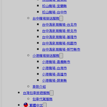
松山機場-宜蘭縣
松山機場-台中市
台中機場接送服務
台中清泉崗機場-台北市
台中清泉崗機場-新北市
台中清泉崗機場-基隆市
台中清泉崗機場-桃園市
台中清泉崗機場-新竹縣市
小港機場接送服務
小港機場-嘉義縣市
小港機場-台南市
小港機場-高雄市
小港機場-屏東縣
車款介紹
台灣包車旅遊服務
包車代駕服務
繁體中文