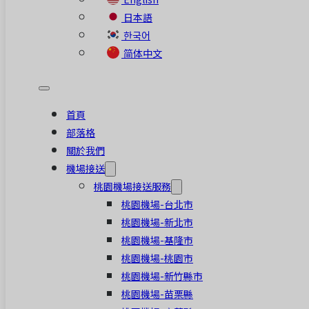
日本語
한국어
简体中文
首頁
部落格
關於我們
機場接送
桃園機場接送服務
桃園機場-台北市
桃園機場-新北市
桃園機場-基隆市
桃園機場-桃園市
桃園機場-新竹縣市
桃園機場-苗栗縣