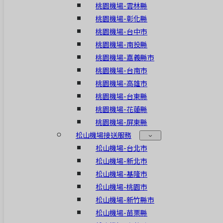
桃園機場-雲林縣
桃園機場-彰化縣
桃園機場-台中市
桃園機場-南投縣
桃園機場-嘉義縣市
桃園機場-台南市
桃園機場-高雄市
桃園機場-台東縣
桃園機場-花蓮縣
桃園機場-屏東縣
松山機場接送服務
松山機場-台北市
松山機場-新北市
松山機場-基隆市
松山機場-桃園市
松山機場-新竹縣市
松山機場-苗栗縣