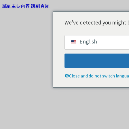
跳到主要內容
跳到頁尾
We've detected you might b
English
Close and do not switch langu