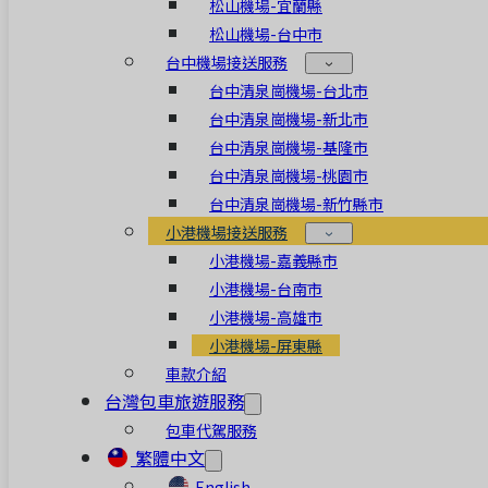
松山機場-宜蘭縣
松山機場-台中市
台中機場接送服務
台中清泉崗機場-台北市
台中清泉崗機場-新北市
台中清泉崗機場-基隆市
台中清泉崗機場-桃園市
台中清泉崗機場-新竹縣市
小港機場接送服務
小港機場-嘉義縣市
小港機場-台南市
小港機場-高雄市
小港機場-屏東縣
車款介紹
台灣包車旅遊服務
包車代駕服務
繁體中文
English