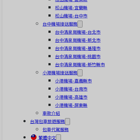
松山機場-宜蘭縣
松山機場-台中市
台中機場接送服務
台中清泉崗機場-台北市
台中清泉崗機場-新北市
台中清泉崗機場-基隆市
台中清泉崗機場-桃園市
台中清泉崗機場-新竹縣市
小港機場接送服務
小港機場-嘉義縣市
小港機場-台南市
小港機場-高雄市
小港機場-屏東縣
車款介紹
台灣包車旅遊服務
包車代駕服務
繁體中文