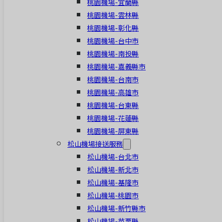
桃園機場-宜蘭縣
桃園機場-雲林縣
桃園機場-彰化縣
桃園機場-台中市
桃園機場-南投縣
桃園機場-嘉義縣市
桃園機場-台南市
桃園機場-高雄市
桃園機場-台東縣
桃園機場-花蓮縣
桃園機場-屏東縣
松山機場接送服務
松山機場-台北市
松山機場-新北市
松山機場-基隆市
松山機場-桃園市
松山機場-新竹縣市
松山機場-苗栗縣