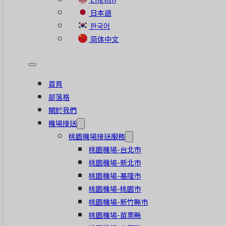
日本語
한국어
简体中文
首頁
部落格
關於我們
機場接送
桃園機場接送服務
桃園機場-台北市
桃園機場-新北市
桃園機場-基隆市
桃園機場-桃園市
桃園機場-新竹縣市
桃園機場-苗栗縣