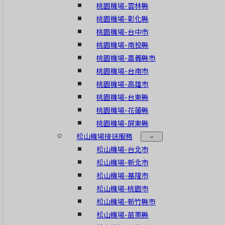
桃園機場-雲林縣
桃園機場-彰化縣
桃園機場-台中市
桃園機場-南投縣
桃園機場-嘉義縣市
桃園機場-台南市
桃園機場-高雄市
桃園機場-台東縣
桃園機場-花蓮縣
桃園機場-屏東縣
松山機場接送服務
松山機場-台北市
松山機場-新北市
松山機場-基隆市
松山機場-桃園市
松山機場-新竹縣市
松山機場-苗栗縣