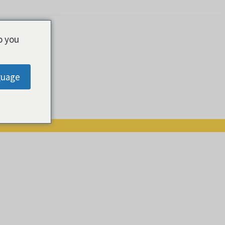
o you
guage