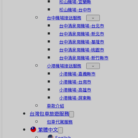
松山機場-宜蘭縣
松山機場-台中市
台中機場接送服務
台中清泉崗機場-台北市
台中清泉崗機場-新北市
台中清泉崗機場-基隆市
台中清泉崗機場-桃園市
台中清泉崗機場-新竹縣市
小港機場接送服務
小港機場-嘉義縣市
小港機場-台南市
小港機場-高雄市
小港機場-屏東縣
車款介紹
台灣包車旅遊服務
包車代駕服務
繁體中文
English