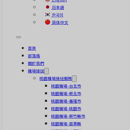
日本語
한국어
简体中文
首頁
部落格
關於我們
機場接送
桃園機場接送服務
桃園機場-台北市
桃園機場-新北市
桃園機場-基隆市
桃園機場-桃園市
桃園機場-新竹縣市
桃園機場-苗栗縣