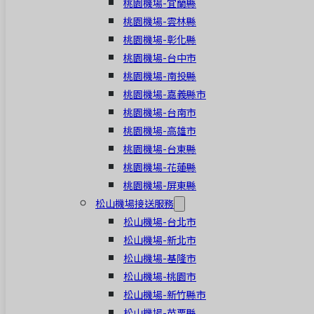
桃園機場-宜蘭縣
桃園機場-雲林縣
桃園機場-彰化縣
桃園機場-台中市
桃園機場-南投縣
桃園機場-嘉義縣市
桃園機場-台南市
桃園機場-高雄市
桃園機場-台東縣
桃園機場-花蓮縣
桃園機場-屏東縣
松山機場接送服務
松山機場-台北市
松山機場-新北市
松山機場-基隆市
松山機場-桃園市
松山機場-新竹縣市
松山機場-苗栗縣