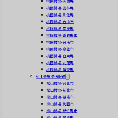
桃園機場-宜蘭縣
桃園機場-雲林縣
桃園機場-彰化縣
桃園機場-台中市
桃園機場-南投縣
桃園機場-嘉義縣市
桃園機場-台南市
桃園機場-高雄市
桃園機場-台東縣
桃園機場-花蓮縣
桃園機場-屏東縣
松山機場接送服務
松山機場-台北市
松山機場-新北市
松山機場-基隆市
松山機場-桃園市
松山機場-新竹縣市
松山機場-苗栗縣