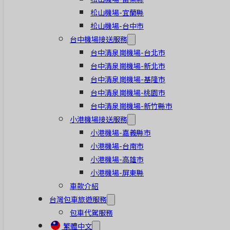
松山機場-宜蘭縣
松山機場-台中市
台中機場接送服務
台中清泉崗機場-台北市
台中清泉崗機場-新北市
台中清泉崗機場-基隆市
台中清泉崗機場-桃園市
台中清泉崗機場-新竹縣市
小港機場接送服務
小港機場-嘉義縣市
小港機場-台南市
小港機場-高雄市
小港機場-屏東縣
車款介紹
台灣包車旅遊服務
包車代駕服務
繁體中文