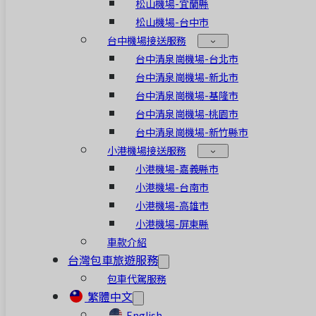
松山機場-宜蘭縣
松山機場-台中市
台中機場接送服務
台中清泉崗機場-台北市
台中清泉崗機場-新北市
台中清泉崗機場-基隆市
台中清泉崗機場-桃園市
台中清泉崗機場-新竹縣市
小港機場接送服務
小港機場-嘉義縣市
小港機場-台南市
小港機場-高雄市
小港機場-屏東縣
車款介紹
台灣包車旅遊服務
包車代駕服務
繁體中文
English