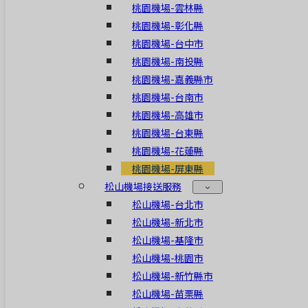
桃園機場-雲林縣
桃園機場-彰化縣
桃園機場-台中市
桃園機場-南投縣
桃園機場-嘉義縣市
桃園機場-台南市
桃園機場-高雄市
桃園機場-台東縣
桃園機場-花蓮縣
桃園機場-屏東縣
松山機場接送服務
松山機場-台北市
松山機場-新北市
松山機場-基隆市
松山機場-桃園市
松山機場-新竹縣市
松山機場-苗栗縣