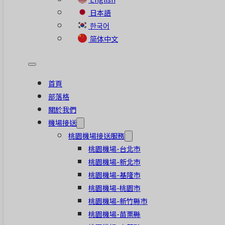
日本語
한국어
简体中文
首頁
部落格
關於我們
機場接送
桃園機場接送服務
桃園機場-台北市
桃園機場-新北市
桃園機場-基隆市
桃園機場-桃園市
桃園機場-新竹縣市
桃園機場-苗栗縣