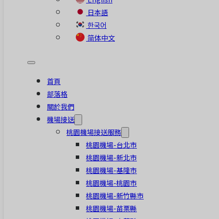
日本語
한국어
简体中文
首頁
部落格
關於我們
機場接送
桃園機場接送服務
桃園機場-台北市
桃園機場-新北市
桃園機場-基隆市
桃園機場-桃園市
桃園機場-新竹縣市
桃園機場-苗栗縣