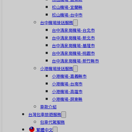
松山機場-宜蘭縣
松山機場-台中市
台中機場接送服務
台中清泉崗機場-台北市
台中清泉崗機場-新北市
台中清泉崗機場-基隆市
台中清泉崗機場-桃園市
台中清泉崗機場-新竹縣市
小港機場接送服務
小港機場-嘉義縣市
小港機場-台南市
小港機場-高雄市
小港機場-屏東縣
車款介紹
台灣包車旅遊服務
包車代駕服務
繁體中文