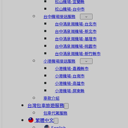
松山機場-宜蘭縣
松山機場-台中市
台中機場接送服務
台中清泉崗機場-台北市
台中清泉崗機場-新北市
台中清泉崗機場-基隆市
台中清泉崗機場-桃園市
台中清泉崗機場-新竹縣市
小港機場接送服務
小港機場-嘉義縣市
小港機場-台南市
小港機場-高雄市
小港機場-屏東縣
車款介紹
台灣包車旅遊服務
包車代駕服務
繁體中文
English