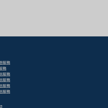
遊服務
服務
送服務
送服務
送服務
送服務
紹