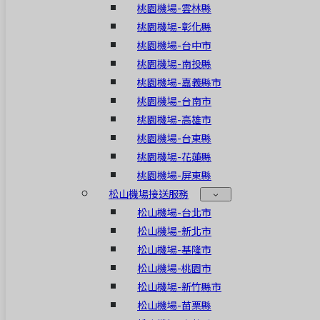
桃園機場-雲林縣
桃園機場-彰化縣
桃園機場-台中市
桃園機場-南投縣
桃園機場-嘉義縣市
桃園機場-台南市
桃園機場-高雄市
桃園機場-台東縣
桃園機場-花蓮縣
桃園機場-屏東縣
松山機場接送服務
松山機場-台北市
松山機場-新北市
松山機場-基隆市
松山機場-桃園市
松山機場-新竹縣市
松山機場-苗栗縣