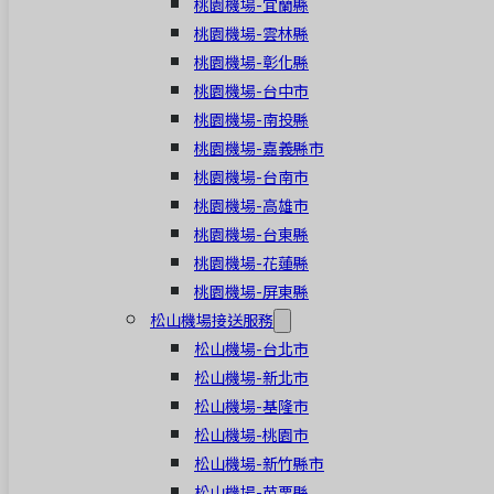
桃園機場-宜蘭縣
桃園機場-雲林縣
桃園機場-彰化縣
桃園機場-台中市
桃園機場-南投縣
桃園機場-嘉義縣市
桃園機場-台南市
桃園機場-高雄市
桃園機場-台東縣
桃園機場-花蓮縣
桃園機場-屏東縣
松山機場接送服務
松山機場-台北市
松山機場-新北市
松山機場-基隆市
松山機場-桃園市
松山機場-新竹縣市
松山機場-苗栗縣