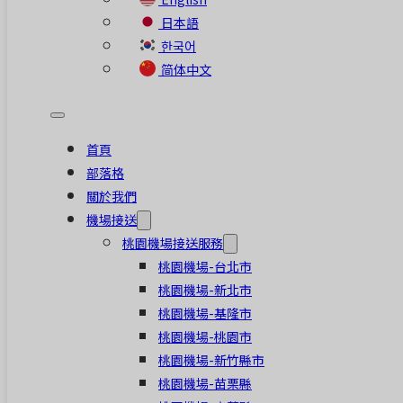
日本語
한국어
简体中文
首頁
部落格
關於我們
機場接送
桃園機場接送服務
桃園機場-台北市
桃園機場-新北市
桃園機場-基隆市
桃園機場-桃園市
桃園機場-新竹縣市
桃園機場-苗栗縣