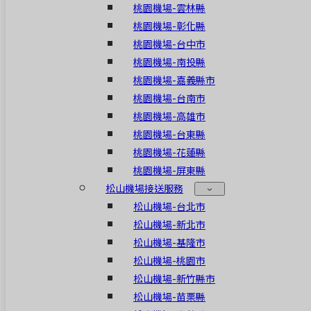
桃園機場-雲林縣
桃園機場-彰化縣
桃園機場-台中市
桃園機場-南投縣
桃園機場-嘉義縣市
桃園機場-台南市
桃園機場-高雄市
桃園機場-台東縣
桃園機場-花蓮縣
桃園機場-屏東縣
松山機場接送服務
松山機場-台北市
松山機場-新北市
松山機場-基隆市
松山機場-桃園市
松山機場-新竹縣市
松山機場-苗栗縣