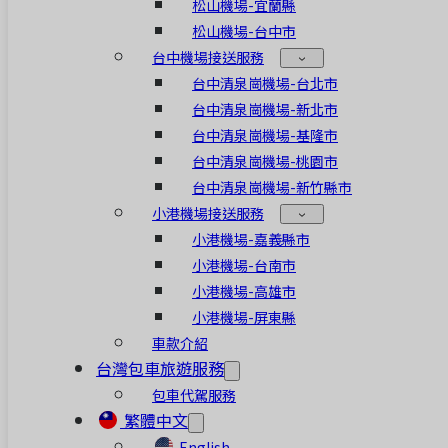
松山機場-宜蘭縣
松山機場-台中市
台中機場接送服務
台中清泉崗機場-台北市
台中清泉崗機場-新北市
台中清泉崗機場-基隆市
台中清泉崗機場-桃園市
台中清泉崗機場-新竹縣市
小港機場接送服務
小港機場-嘉義縣市
小港機場-台南市
小港機場-高雄市
小港機場-屏東縣
車款介紹
台灣包車旅遊服務
包車代駕服務
繁體中文
English