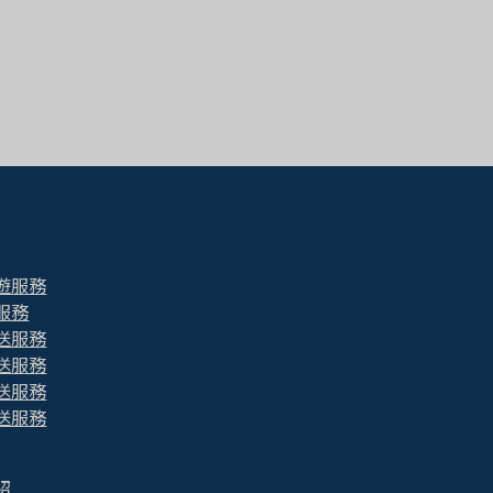
遊服務
服務
送服務
送服務
送服務
送服務
紹