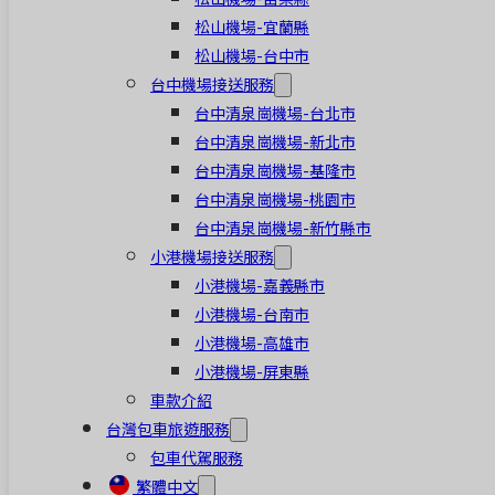
松山機場-宜蘭縣
松山機場-台中市
台中機場接送服務
台中清泉崗機場-台北市
台中清泉崗機場-新北市
台中清泉崗機場-基隆市
台中清泉崗機場-桃園市
台中清泉崗機場-新竹縣市
小港機場接送服務
小港機場-嘉義縣市
小港機場-台南市
小港機場-高雄市
小港機場-屏東縣
車款介紹
台灣包車旅遊服務
包車代駕服務
繁體中文