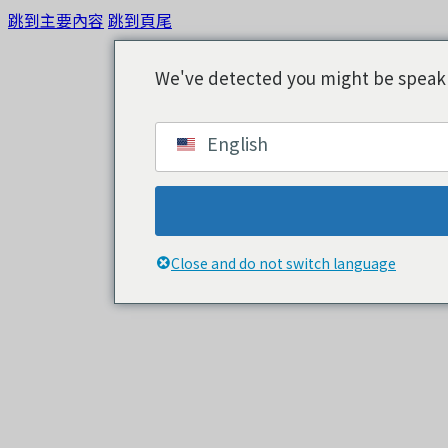
跳到主要內容
跳到頁尾
We've detected you might be speakin
English
Close and do not switch language