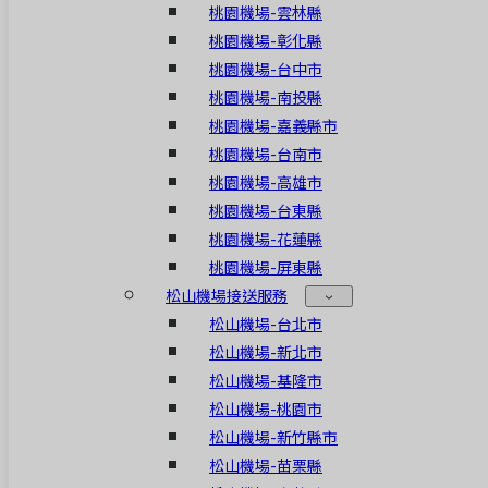
桃園機場-雲林縣
桃園機場-彰化縣
桃園機場-台中市
桃園機場-南投縣
桃園機場-嘉義縣市
桃園機場-台南市
桃園機場-高雄市
桃園機場-台東縣
桃園機場-花蓮縣
桃園機場-屏東縣
松山機場接送服務
松山機場-台北市
松山機場-新北市
松山機場-基隆市
松山機場-桃園市
松山機場-新竹縣市
松山機場-苗栗縣