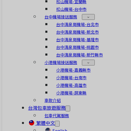
松山機場-宜蘭縣
松山機場-台中市
台中機場接送服務
台中清泉崗機場-台北市
台中清泉崗機場-新北市
台中清泉崗機場-基隆市
台中清泉崗機場-桃園市
台中清泉崗機場-新竹縣市
小港機場接送服務
小港機場-嘉義縣市
小港機場-台南市
小港機場-高雄市
小港機場-屏東縣
車款介紹
台灣包車旅遊服務
包車代駕服務
繁體中文
English