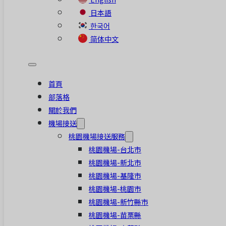
日本語
한국어
简体中文
首頁
部落格
關於我們
機場接送
桃園機場接送服務
桃園機場-台北市
桃園機場-新北市
桃園機場-基隆市
桃園機場-桃園市
桃園機場-新竹縣市
桃園機場-苗栗縣