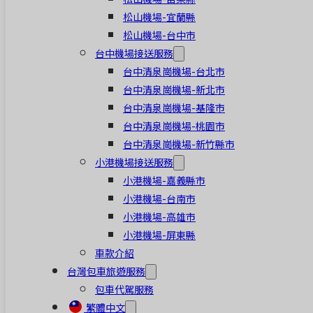
松山機場-宜蘭縣
松山機場-台中市
台中機場接送服務
台中清泉崗機場-台北市
台中清泉崗機場-新北市
台中清泉崗機場-基隆市
台中清泉崗機場-桃園市
台中清泉崗機場-新竹縣市
小港機場接送服務
小港機場-嘉義縣市
小港機場-台南市
小港機場-高雄市
小港機場-屏東縣
車款介紹
台灣包車旅遊服務
包車代駕服務
繁體中文