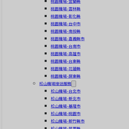
桃園機場-宜蘭縣
桃園機場-雲林縣
桃園機場-彰化縣
桃園機場-台中市
桃園機場-南投縣
桃園機場-嘉義縣市
桃園機場-台南市
桃園機場-高雄市
桃園機場-台東縣
桃園機場-花蓮縣
桃園機場-屏東縣
松山機場接送服務
松山機場-台北市
松山機場-新北市
松山機場-基隆市
松山機場-桃園市
松山機場-新竹縣市
松山機場-苗栗縣